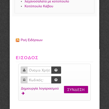
λαχανοσαλατα με κοτοπουλο
Κοτόπουλο Κιέβου
Ροή Ειδήσεων
ΕΙΣΟΔΟΣ
Δημιουργία λογαριασμού
ΣΎΝΔΕΣΗ