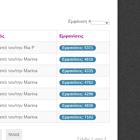
Εμφάνιση #
ός
Εμφανίσεις
από τον/την Ria P
Εμφανίσεις: 5371
από τον/την Marina
Εμφανίσεις: 4616
από τον/την Marina
Εμφανίσεις: 4335
από τον/την Marina
Εμφανίσεις: 4762
από τον/την Marina
Εμφανίσεις: 4296
από τον/την Marina
Εμφανίσεις: 4836
από τον/την Marina
Εμφανίσεις: 7102
ΤΈΛΟΣ
Σελίδα 1 από 2