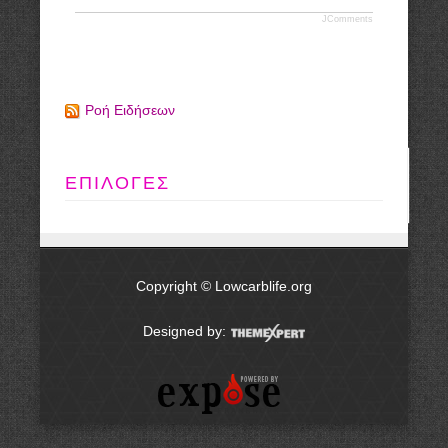
JComments
Ροή Ειδήσεων
ΕΠΙΛΟΓΕΣ
Copyright © Lowcarblife.org
Designed by: