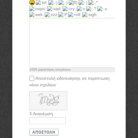
1000
χαρακτήρες απομένουν
Αποστολή ειδοποίησης σε περίπτωση
νέων σχολίων
Ανανέωση
ΑΠΟΣΤΟΛΉ