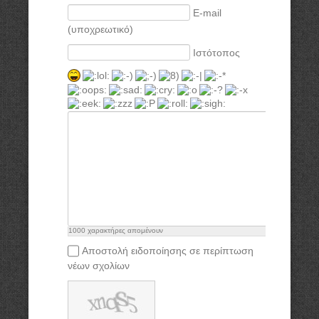
E-mail
(υποχρεωτικό)
Ιστότοπος
1000
χαρακτήρες απομένουν
Αποστολή ειδοποίησης σε περίπτωση
νέων σχολίων