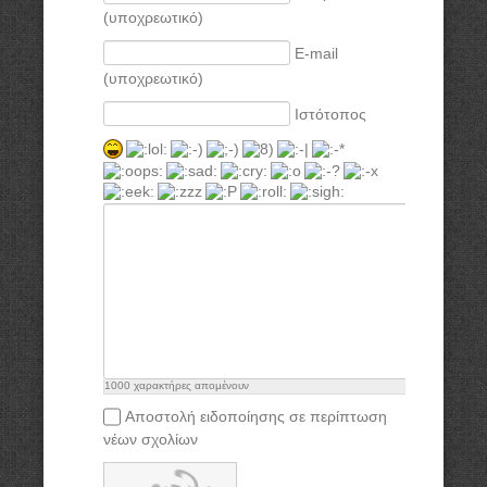
(υποχρεωτικό)
E-mail
(υποχρεωτικό)
Ιστότοπος
1000
χαρακτήρες απομένουν
Αποστολή ειδοποίησης σε περίπτωση
νέων σχολίων