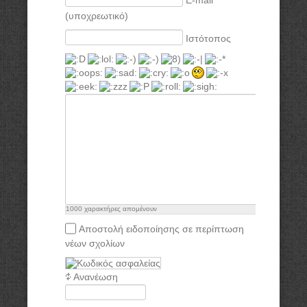
(υποχρεωτικό)
Ιστότοπος
1000
χαρακτήρες απομένουν
Αποστολή ειδοποίησης σε περίπτωση
νέων σχολίων
Ανανέωση