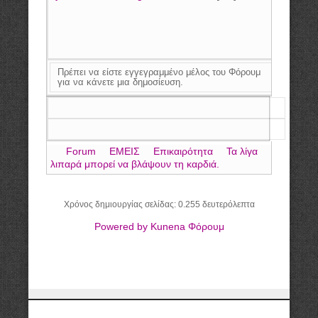
Πρέπει να είστε εγγεγραμμένο μέλος του Φόρουμ
για να κάνετε μια δημοσίευση.
Forum
ΕΜΕΙΣ
Επικαιρότητα
Τα λίγα
λιπαρά μπορεί να βλάψουν τη καρδιά.
Χρόνος δημιουργίας σελίδας: 0.255 δευτερόλεπτα
Powered by
Kunena Φόρουμ