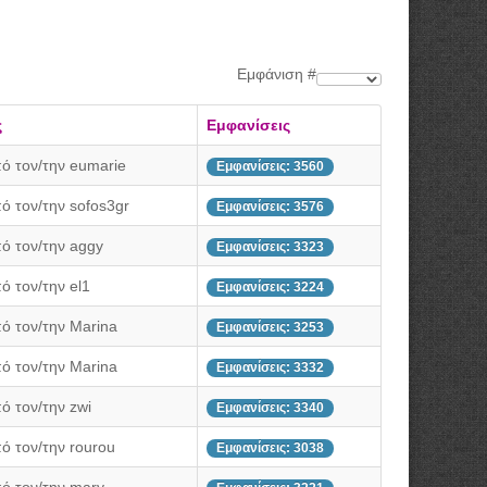
Εμφάνιση #
ς
Εμφανίσεις
ό τον/την eumarie
Εμφανίσεις: 3560
ό τον/την sofos3gr
Εμφανίσεις: 3576
ό τον/την aggy
Εμφανίσεις: 3323
ό τον/την el1
Εμφανίσεις: 3224
ό τον/την Marina
Εμφανίσεις: 3253
ό τον/την Marina
Εμφανίσεις: 3332
ό τον/την zwi
Εμφανίσεις: 3340
ό τον/την rourou
Εμφανίσεις: 3038